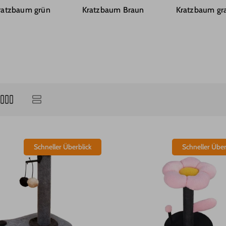
ratzbaum grün
Kratzbaum Braun
Kratzbaum gr
Schneller Überblick
Schneller Über