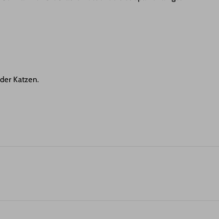
der Katzen.