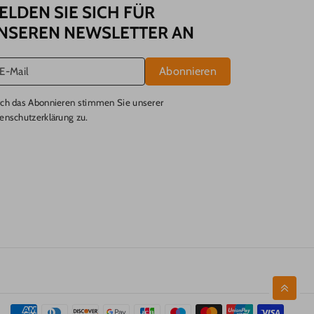
ELDEN SIE SICH FÜR
NSEREN NEWSLETTER AN
Abonnieren
E-Mail
ch das Abonnieren stimmen Sie unserer
enschutzerklärung
zu.