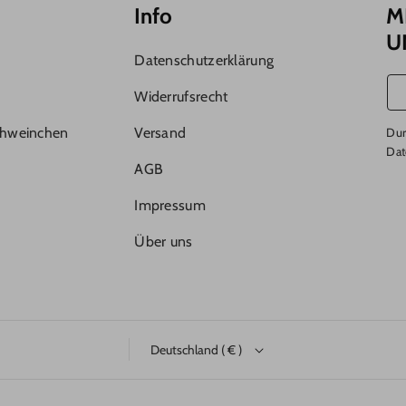
Info
M
U
Datenschutzerklärung
Widerrufsrecht
chweinchen
Versand
Dur
Dat
AGB
Impressum
Über uns
Deutschland ( € )