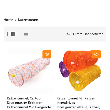
Home
Katzentunnel
Filtern und sortieren
Katzentunnel, Cartoon
Katzentunnel Für Katzen,
Druckmuster Faltbarer
Interaktives
Katzentunnel Mit Hängende
Intelligenzspielzeug Faltbar,