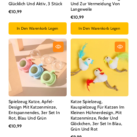
Glücklich Und Aktiv, 3 Stück
Und Zur Vermeidung Von
Langeweile
€10,99
€10,99
In Den Warenkorb Legen
In Den Warenkorb Legen
Spielzeug Katze, Apfel-
Katze Spielzeug,
Design Mit Katzenminze,
Kauspielzeug Für Katzen Im
Entspannendes, 3er Set In
Kleinen Hühnerdesign, Mit
Rot, Blau Und Grün
Katzenminze, Feder Und
Glöckchen, 3er Set In Blau,
€10,99
Grün Und Rot