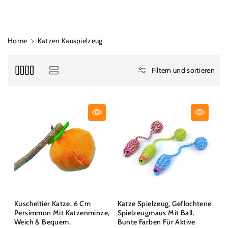
Home
Katzen Kauspielzeug
Filtern und sortieren
Kuscheltier Katze, 6 Cm
Katze Spielzeug, Geflochtene
Persimmon Mit Katzenminze,
Spielzeugmaus Mit Ball,
Weich & Bequem,
Bunte Farben Für Aktive