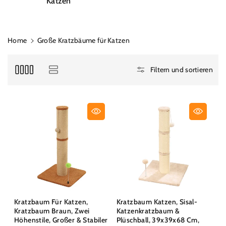
Katzen
Home
Große Kratzbäume für Katzen
Filtern und sortieren
Kratzbaum Für Katzen,
Kratzbaum Katzen, Sisal-
Kratzbaum Braun, Zwei
Katzenkratzbaum &
Höhenstile, Großer & Stabiler
Plüschball, 39x39x68 Cm,