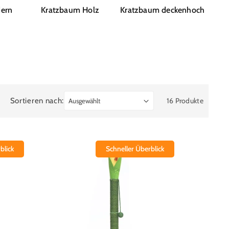
ern
Kratzbaum Holz
Kratzbaum deckenhoch
Sortieren nach:
16 Produkte
blick
Schneller Überblick