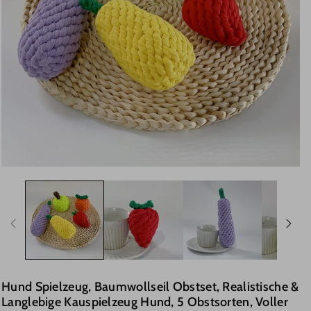
Hund Spielzeug, Baumwollseil Obstset, Realistische &
Langlebige Kauspielzeug Hund, 5 Obstsorten, Voller