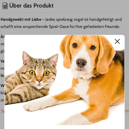
Über das Produkt
Handgewebt mit Liebe
– Jedes spielzeug vogel ist handgefertigt und
schafft eine ansprechende Spiel-Oase für Ihre gefiederten Freunde.
Ästhetisch und funktional
– Das dekorative Design der spielzeug
vogel fügt sich harmonisch in jedes Zuhause ein und bietet
gleichzeitig eine Vielzahl an Spielmöglichkeiten.
Verschiedene Größen verfügbar
– Wählen Sie zwischen kleinen,
mittleren und großen Varianten unseres spielzeug vogel, um den
Bedürfnissen Ihres Vogels gerecht zu werden.
Wohlbefinden
– Wellensittich Spielzeug aus natürlichen Materialien
bietet Ihrem Vogel ein gemütliches Ruhebereich, in dem er sich sicher
und geborgen fühlen kann.
paß & Gesundheitskick für deinen Liebling.
Sichere Materialie
In der Welt der Haustierpflege ist es von größter Wichtigkeit, dass