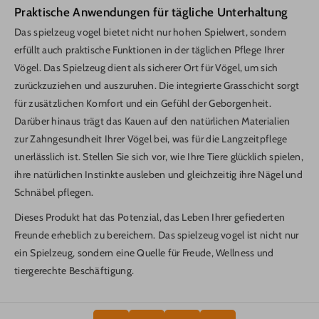
Praktische Anwendungen für tägliche Unterhaltung
Das spielzeug vogel bietet nicht nur hohen Spielwert, sondern
erfüllt auch praktische Funktionen in der täglichen Pflege Ihrer
Vögel. Das Spielzeug dient als sicherer Ort für Vögel, um sich
zurückzuziehen und auszuruhen. Die integrierte Grasschicht sorgt
für zusätzlichen Komfort und ein Gefühl der Geborgenheit.
Darüber hinaus trägt das Kauen auf den natürlichen Materialien
zur Zahngesundheit Ihrer Vögel bei, was für die Langzeitpflege
unerlässlich ist. Stellen Sie sich vor, wie Ihre Tiere glücklich spielen,
ihre natürlichen Instinkte ausleben und gleichzeitig ihre Nägel und
Schnäbel pflegen.
Dieses Produkt hat das Potenzial, das Leben Ihrer gefiederten
Freunde erheblich zu bereichern. Das spielzeug vogel ist nicht nur
P
ein Spielzeug, sondern eine Quelle für Freude, Wellness und
F
Y
I
tiergerechte Beschäftigung.
A
In
O
N
C
St
U
T
E
A