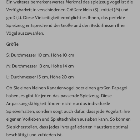
Ein weiteres bemerkenswertes Merkmal des spielzeug vogel ist die
Verfügbarkeit in verschiedenen Größen: klein (S) , mittel (M) und
groß (L). Diese Vielseitigkeit ermöglicht es Ihnen, das perfekte
Spielzeug entsprechend der Größe und den Bedürfnissen Ihrer
Vögel auszuwählen.
Größe
S: Durchmesser 10 cm, Höhe 10 cm
M: Durchmesser 13 cm, Höhe 14 cm
L: Durchmesser 15 cm, Höhe 20 cm
Ob Sie einen kleinen Kanarienvogel oder einen großen Papagei
haben, es gibt für jeden das passende Spielzeug. Diese
Anpassungsfähigkeit fördert nicht nur das individuelle
Spielverhalten, sondern sorgt auch dafür, dass jede Vogelart ihre
eigenen Vorlieben und Spieltechniken ausleben kann. So können
Sie sicherstellen, dass jedes Ihrer gefiederten Haustiere optimal
beschäftigt und zufrieden ist.