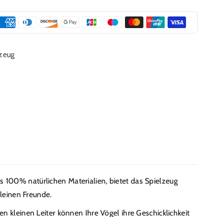
lzeug
us 100% natürlichen Materialien, bietet das Spielzeug
kleinen Freunde.
ten kleinen Leiter können Ihre Vögel ihre Geschicklichkeit