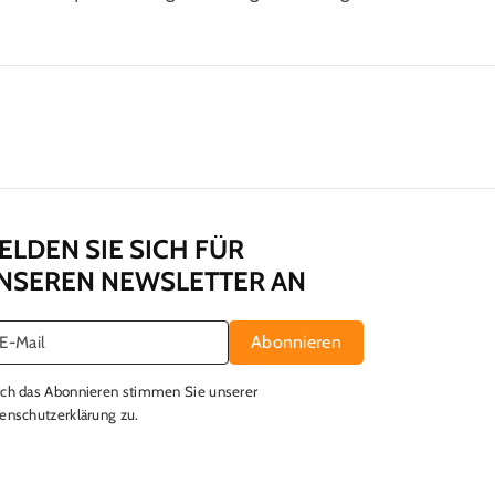
ELDEN SIE SICH FÜR
NSEREN NEWSLETTER AN
Abonnieren
E-Mail
ch das Abonnieren stimmen Sie unserer
enschutzerklärung
zu.