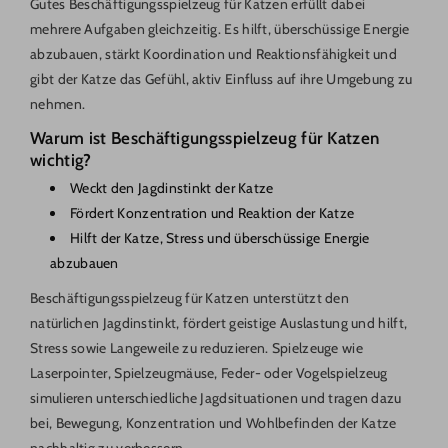
Gutes Beschäftigungsspielzeug für Katzen erfüllt dabei
mehrere Aufgaben gleichzeitig. Es hilft, überschüssige Energie
abzubauen, stärkt Koordination und Reaktionsfähigkeit und
gibt der Katze das Gefühl, aktiv Einfluss auf ihre Umgebung zu
nehmen.
Warum ist Beschäftigungsspielzeug für Katzen
wichtig?
Weckt den Jagdinstinkt der Katze
Fördert Konzentration und Reaktion der Katze
Hilft der Katze, Stress und überschüssige Energie
abzubauen
Beschäftigungsspielzeug für Katzen unterstützt den
natürlichen Jagdinstinkt, fördert geistige Auslastung und hilft,
Stress sowie Langeweile zu reduzieren. Spielzeuge wie
Laserpointer, Spielzeugmäuse, Feder- oder Vogelspielzeug
simulieren unterschiedliche Jagdsituationen und tragen dazu
bei, Bewegung, Konzentration und Wohlbefinden der Katze