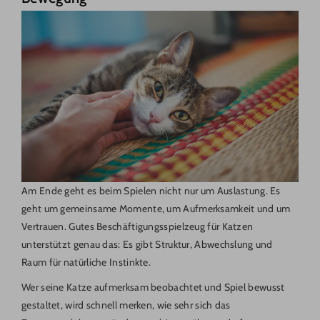
Am Ende geht es beim Spielen nicht nur um Auslastung. Es
geht um gemeinsame Momente, um Aufmerksamkeit und um
Vertrauen. Gutes Beschäftigungsspielzeug für Katzen
unterstützt genau das: Es gibt Struktur, Abwechslung und
Raum für natürliche Instinkte.
Wer seine Katze aufmerksam beobachtet und Spiel bewusst
gestaltet, wird schnell merken, wie sehr sich das