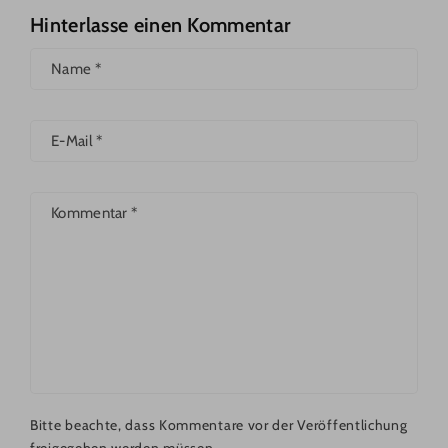
Hinterlasse einen Kommentar
Name
*
E-Mail
*
Kommentar
*
Bitte beachte, dass Kommentare vor der Veröffentlichung