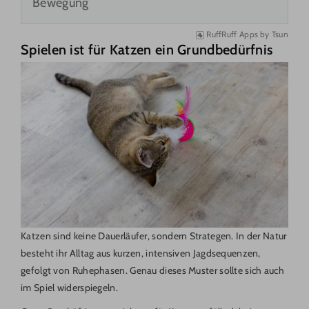
Bewegung
RuffRuff Apps
by
Tsun
Spielen ist für Katzen ein Grundbedürfnis
Katzen sind keine Dauerläufer, sondern Strategen. In der Natur
besteht ihr Alltag aus kurzen, intensiven Jagdsequenzen,
gefolgt von Ruhephasen. Genau dieses Muster sollte sich auch
im Spiel widerspiegeln.