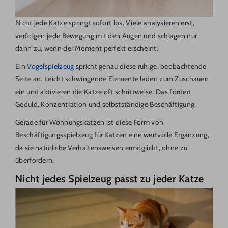
Nicht jede Katze springt sofort los. Viele analysieren erst,
verfolgen jede Bewegung mit den Augen und schlagen nur
dann zu, wenn der Moment perfekt erscheint.
Ein
Vogelspielzeug
spricht genau diese ruhige, beobachtende
Seite an. Leicht schwingende Elemente laden zum Zuschauen
ein und aktivieren die Katze oft schrittweise. Das fördert
Geduld, Konzentration und selbstständige Beschäftigung.
Gerade für Wohnungskatzen ist diese Form von
Beschäftigungsspielzeug für Katzen eine wertvolle Ergänzung,
da sie natürliche Verhaltensweisen ermöglicht, ohne zu
überfordern.
Nicht jedes Spielzeug passt zu jeder Katze