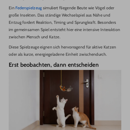
Ein
Federspielzeug
simuliert fliegende Beute wie Vögel oder
große Insekten. Das ständige Wechselspiel aus Nähe und
Entzug fordert Reaktion, Timing und Sprungkraft. Besonders
im gemeinsamen Spiel entsteht hier eine intensive Interaktion
zwischen Mensch und Katze.
Diese Spielzeuge eignen sich hervorragend für aktive Katzen
oder als kurze, energiegeladene Einheit zwischendurch.
Erst beobachten, dann entscheiden