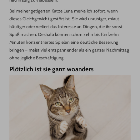
nachhaltig zu verbessern.
Bei meiner getigerten Katze Luna merke ich sofort, wenn
dieses Gleichgewicht gestört ist. Sie wird unruhiger, miaut
häufiger oder verliert das Interesse an Dingen, die ihr sonst
Spaß machen. Deshalb können schon zehn bis fünfzehn
Minuten konzentriertes Spielen eine deutliche Besserung
bringen – meist viel entspannender als ein ganzer Nachmittag
ohne jegliche Beschäftigung.
Plötzlich ist sie ganz woanders