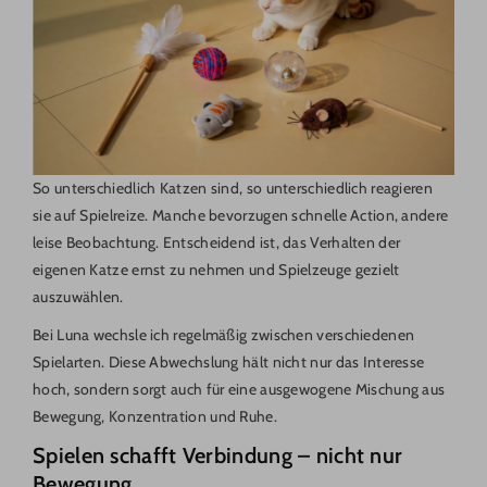
So unterschiedlich Katzen sind, so unterschiedlich reagieren
sie auf Spielreize. Manche bevorzugen schnelle Action, andere
leise Beobachtung. Entscheidend ist, das Verhalten der
eigenen Katze ernst zu nehmen und Spielzeuge gezielt
auszuwählen.
Bei Luna wechsle ich regelmäßig zwischen verschiedenen
Spielarten. Diese Abwechslung hält nicht nur das Interesse
hoch, sondern sorgt auch für eine ausgewogene Mischung aus
Bewegung, Konzentration und Ruhe.
Spielen schafft Verbindung – nicht nur
Bewegung