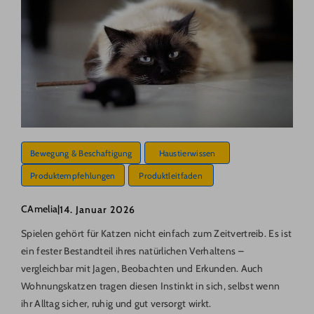
Bewegung & Beschaftigung
Haustierwissen
Produktempfehlungen
Produktleitfaden
CAmelia
|
14. Januar 2026
Spielen gehört für Katzen nicht einfach zum Zeitvertreib. Es ist
ein fester Bestandteil ihres natürlichen Verhaltens –
vergleichbar mit Jagen, Beobachten und Erkunden. Auch
Wohnungskatzen tragen diesen Instinkt in sich, selbst wenn
ihr Alltag sicher, ruhig und gut versorgt wirkt.