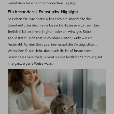
Grundstein für einen harmonischen Tag legt.
Ein besonderes Frühstücks-Highlight
Beziehen Sie Ihre Katze kulinarisch ein, indem Sie das
Standardfutter durch eine kleine Delikatesse ergänzen. Ein
Teelöffel laktosefreier Joghurt oder ein winziges Stück
gedünsteter Fisch (natürlich ohne Gräten) wirkt wie ein
Festmahl. Achten Sie dabei immer auf die Verträglichkeit.
Wenn Ihre Katze sieht, dass auch ihr Napf heute etwas
Besonderes bereithält, nimmt sie die festliche Stimmung auf
ihre ganz eigene Weise wahr.