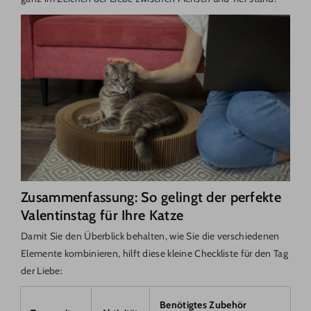
Zusammenfassung: So gelingt der perfekte
Valentinstag für Ihre Katze
Damit Sie den Überblick behalten, wie Sie die verschiedenen
Elemente kombinieren, hilft diese kleine Checkliste für den Tag
der Liebe:
Benötigtes Zubehör