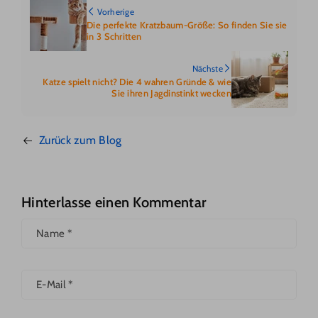
Vorherige
Die perfekte Kratzbaum-Größe: So finden Sie sie
in 3 Schritten
Nächste
Katze spielt nicht? Die 4 wahren Gründe & wie
Sie ihren Jagdinstinkt wecken
Zurück zum Blog
Hinterlasse einen Kommentar
Name
*
E-Mail
*