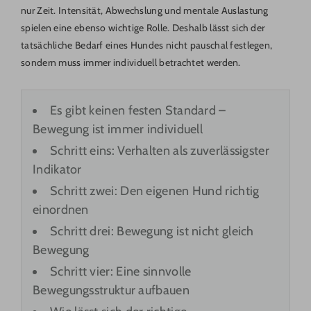
nur Zeit. Intensität, Abwechslung und mentale Auslastung
spielen eine ebenso wichtige Rolle. Deshalb lässt sich der
tatsächliche Bedarf eines Hundes nicht pauschal festlegen,
sondern muss immer individuell betrachtet werden.
Es gibt keinen festen Standard –
Bewegung ist immer individuell
Schritt eins: Verhalten als zuverlässigster
Indikator
Schritt zwei: Den eigenen Hund richtig
einordnen
Schritt drei: Bewegung ist nicht gleich
Bewegung
Schritt vier: Eine sinnvolle
Bewegungsstruktur aufbauen