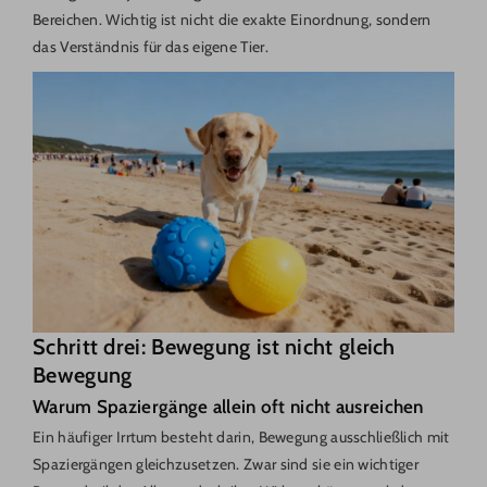
Bereichen. Wichtig ist nicht die exakte Einordnung, sondern
das Verständnis für das eigene Tier.
Schritt drei: Bewegung ist nicht gleich
Bewegung
Warum Spaziergänge allein oft nicht ausreichen
Ein häufiger Irrtum besteht darin, Bewegung ausschließlich mit
Spaziergängen gleichzusetzen. Zwar sind sie ein wichtiger