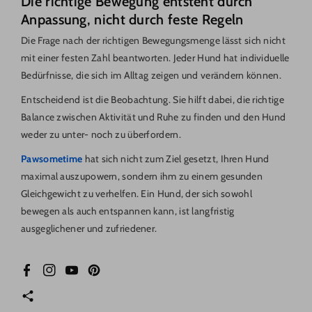
Die richtige Bewegung entsteht durch
Anpassung, nicht durch feste Regeln
Die Frage nach der richtigen Bewegungsmenge lässt sich nicht
mit einer festen Zahl beantworten. Jeder Hund hat individuelle
Bedürfnisse, die sich im Alltag zeigen und verändern können.
Entscheidend ist die Beobachtung. Sie hilft dabei, die richtige
Balance zwischen Aktivität und Ruhe zu finden und den Hund
weder zu unter- noch zu überfordern.
Pawsometime
hat sich nicht zum Ziel gesetzt, Ihren Hund
maximal auszupowern, sondern ihm zu einem gesunden
Gleichgewicht zu verhelfen. Ein Hund, der sich sowohl
bewegen als auch entspannen kann, ist langfristig
ausgeglichener und zufriedener.
Facebook
Instagram
YouTube
Pinterest