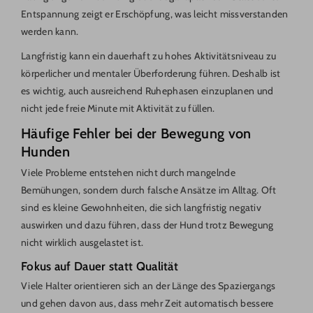
Entspannung zeigt er Erschöpfung, was leicht missverstanden
werden kann.
Langfristig kann ein dauerhaft zu hohes Aktivitätsniveau zu
körperlicher und mentaler Überforderung führen. Deshalb ist
es wichtig, auch ausreichend Ruhephasen einzuplanen und
nicht jede freie Minute mit Aktivität zu füllen.
Häufige Fehler bei der Bewegung von
Hunden
Viele Probleme entstehen nicht durch mangelnde
Bemühungen, sondern durch falsche Ansätze im Alltag. Oft
sind es kleine Gewohnheiten, die sich langfristig negativ
auswirken und dazu führen, dass der Hund trotz Bewegung
nicht wirklich ausgelastet ist.
Fokus auf Dauer statt Qualität
Viele Halter orientieren sich an der Länge des Spaziergangs
und gehen davon aus, dass mehr Zeit automatisch bessere