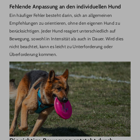
Fehlende Anpassung an den individuellen Hund
Ein häufiger Fehler besteht darin, sich an allgemeinen
Empfehlungen zu orientieren, ohne den eigenen Hund zu
berücksichtigen. Jeder Hund reagiert unterschiedlich auf
Bewegung, sowohl in Intensität als auch in Dauer. Wird dies
nicht beachtet, kann es leicht zu Unterforderung oder
Überforderung kommen.