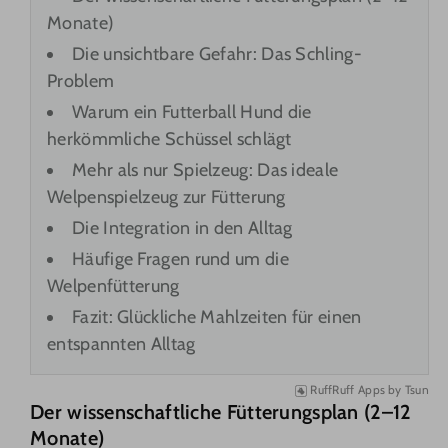
Monate)
Die unsichtbare Gefahr: Das Schling-
Problem
Warum ein Futterball Hund die
herkömmliche Schüssel schlägt
Mehr als nur Spielzeug: Das ideale
Welpenspielzeug zur Fütterung
Die Integration in den Alltag
Häufige Fragen rund um die
Welpenfütterung
Fazit: Glückliche Mahlzeiten für einen
entspannten Alltag
RuffRuff Apps
by
Tsun
Der wissenschaftliche Fütterungsplan (2–12
Monate)