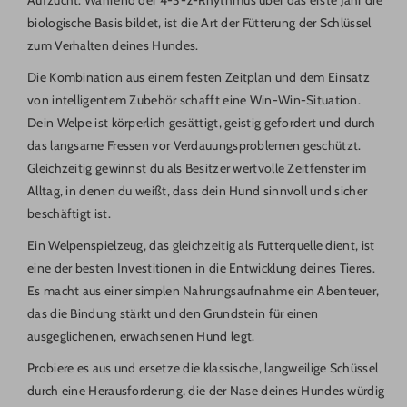
biologische Basis bildet, ist die Art der Fütterung der Schlüssel
zum Verhalten deines Hundes.
Die Kombination aus einem festen Zeitplan und dem Einsatz
von intelligentem Zubehör schafft eine Win-Win-Situation.
Dein Welpe ist körperlich gesättigt, geistig gefordert und durch
das langsame Fressen vor Verdauungsproblemen geschützt.
Gleichzeitig gewinnst du als Besitzer wertvolle Zeitfenster im
Alltag, in denen du weißt, dass dein Hund sinnvoll und sicher
beschäftigt ist.
Ein Welpenspielzeug, das gleichzeitig als Futterquelle dient, ist
eine der besten Investitionen in die Entwicklung deines Tieres.
Es macht aus einer simplen Nahrungsaufnahme ein Abenteuer,
das die Bindung stärkt und den Grundstein für einen
ausgeglichenen, erwachsenen Hund legt.
Probiere es aus und ersetze die klassische, langweilige Schüssel
durch eine Herausforderung, die der Nase deines Hundes würdig