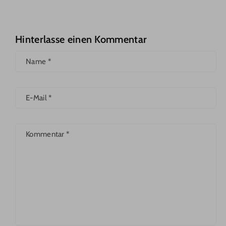
Hinterlasse einen Kommentar
Name
*
E-Mail
*
Kommentar
*