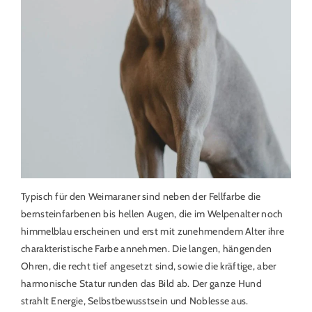
Typisch für den Weimaraner sind neben der Fellfarbe die
bernsteinfarbenen bis hellen Augen, die im Welpenalter noch
himmelblau erscheinen und erst mit zunehmendem Alter ihre
charakteristische Farbe annehmen. Die langen, hängenden
Ohren, die recht tief angesetzt sind, sowie die kräftige, aber
harmonische Statur runden das Bild ab. Der ganze Hund
strahlt Energie, Selbstbewusstsein und Noblesse aus.