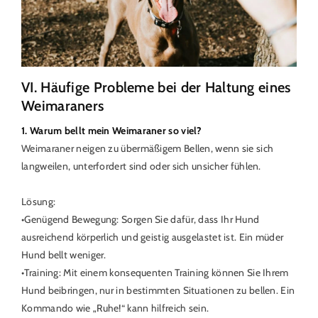
VI. Häufige Probleme bei der Haltung eines
Weimaraners
1. Warum bellt mein Weimaraner so viel?
Weimaraner neigen zu übermäßigem Bellen, wenn sie sich
langweilen, unterfordert sind oder sich unsicher fühlen.
Lösung:
•Genügend Bewegung: Sorgen Sie dafür, dass Ihr Hund
ausreichend körperlich und geistig ausgelastet ist. Ein müder
Hund bellt weniger.
•Training: Mit einem konsequenten Training können Sie Ihrem
Hund beibringen, nur in bestimmten Situationen zu bellen. Ein
Kommando wie „Ruhe!“ kann hilfreich sein.