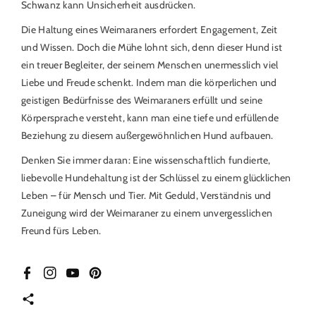
Schwanz kann Unsicherheit ausdrücken.
Die Haltung eines Weimaraners erfordert Engagement, Zeit
und Wissen. Doch die Mühe lohnt sich, denn dieser Hund ist
ein treuer Begleiter, der seinem Menschen unermesslich viel
Liebe und Freude schenkt. Indem man die körperlichen und
geistigen Bedürfnisse des Weimaraners erfüllt und seine
Körpersprache versteht, kann man eine tiefe und erfüllende
Beziehung zu diesem außergewöhnlichen Hund aufbauen.
Denken Sie immer daran: Eine wissenschaftlich fundierte,
liebevolle Hundehaltung ist der Schlüssel zu einem glücklichen
Leben – für Mensch und Tier. Mit Geduld, Verständnis und
Zuneigung wird der Weimaraner zu einem unvergesslichen
Freund fürs Leben.
Facebook
Instagram
YouTube
Pinterest