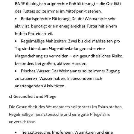
BARF (biologisch artgerechte Rohfütterung) – die Qualität
des Futters sollte immer im Mittelpunkt stehen.
Bedarfsgerechte Fütterung: Da der Weimaraner sehr
aktiv ist, benötigt er ein energiereiches Futter mit einem
hohen Proteinanteil.
Regelmäßige Mahlzeiten: Zwei bis drei Mahlzeiten pro
Tag sind ideal, um Magenüberladungen oder eine
Magendrehung zu vermeiden – ein gesundheitliches Risiko,
besonders bei großen, aktiven Hunden.
Frisches Wasser: Der Weimaraner sollte immer Zugang
zu sauberem Wasser haben, insbesondere nach
anstrengenden Aktivitäten.
c) Gesundheit und Pflege
Die Gesundheit des Weimaraners sollte stets im Fokus stehen.
Regelmäßige Tierarztbesuche und eine gute Pflege sind
unverzichtbar:
Tierarztbesuche: Impfungen, Wurmkuren und eine