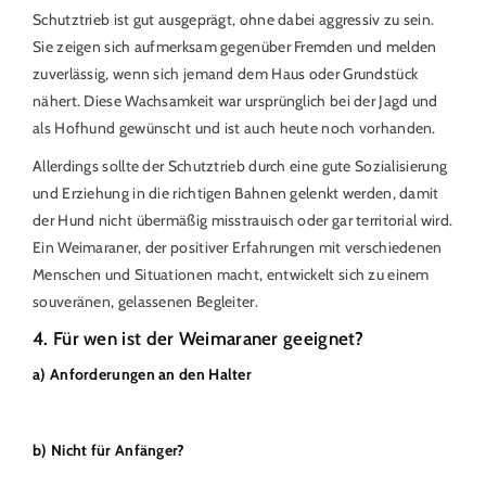
Schutztrieb ist gut ausgeprägt, ohne dabei aggressiv zu sein.
Sie zeigen sich aufmerksam gegenüber Fremden und melden
zuverlässig, wenn sich jemand dem Haus oder Grundstück
nähert. Diese Wachsamkeit war ursprünglich bei der Jagd und
als Hofhund gewünscht und ist auch heute noch vorhanden.
Allerdings sollte der Schutztrieb durch eine gute Sozialisierung
und Erziehung in die richtigen Bahnen gelenkt werden, damit
der Hund nicht übermäßig misstrauisch oder gar territorial wird.
Ein Weimaraner, der positiver Erfahrungen mit verschiedenen
Menschen und Situationen macht, entwickelt sich zu einem
souveränen, gelassenen Begleiter.
4. Für wen ist der Weimaraner geeignet?
a) Anforderungen an den Halter
b) Nicht für Anfänger?