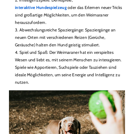
interaktive Hundespielzeug
oder das Erlernen neuer Tricks
sind großartige Möglichkeiten, um den Weimaraner
herauszufordern.
Abwechslungsreiche Spaziergänge: Spaziergänge an
neuen Orten mit verschiedenen Reizen (Gerüche,
Geräusche) halten den Hund geistig stimuliert.
Spiel und Spaß: Der Weimaraner hat ein verspieltes
Wesen und liebt es, mit seinem Menschen zu interagieren.
Spiele wie Apportieren, Suchspiele oder Tauziehen sind
ideale Möglichkeiten, um seine Energie und Intelligenz zu
nutzen.