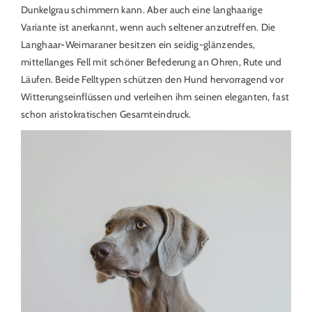
Dunkelgrau schimmern kann. Aber auch eine langhaarige
Variante ist anerkannt, wenn auch seltener anzutreffen. Die
Langhaar-Weimaraner besitzen ein seidig-glänzendes,
mittellanges Fell mit schöner Befederung an Ohren, Rute und
Läufen. Beide Felltypen schützen den Hund hervorragend vor
Witterungseinflüssen und verleihen ihm seinen eleganten, fast
schon aristokratischen Gesamteindruck.