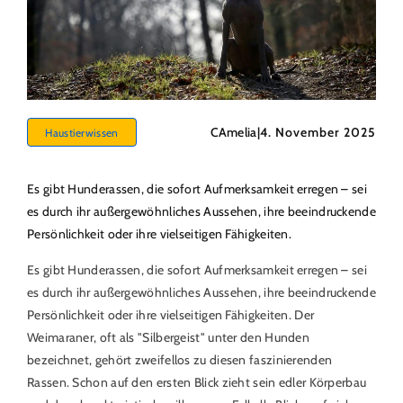
CAmelia
|
4. November 2025
Haustierwissen
Es gibt Hunderassen, die sofort Aufmerksamkeit erregen – sei
es durch ihr außergewöhnliches Aussehen, ihre beeindruckende
Persönlichkeit oder ihre vielseitigen Fähigkeiten.
Es gibt Hunderassen, die sofort Aufmerksamkeit erregen – sei
es durch ihr außergewöhnliches Aussehen, ihre beeindruckende
Persönlichkeit oder ihre vielseitigen Fähigkeiten. Der
Weimaraner, oft als "Silbergeist" unter den Hunden
bezeichnet, gehört zweifellos zu diesen faszinierenden
Rassen. Schon auf den ersten Blick zieht sein edler Körperbau