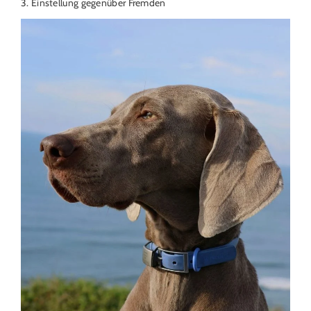
3. Einstellung gegenüber Fremden