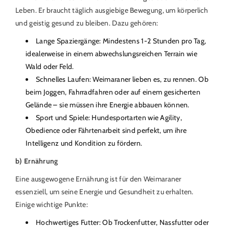
Leben. Er braucht täglich ausgiebige Bewegung, um körperlich
und geistig gesund zu bleiben. Dazu gehören:
Lange Spaziergänge: Mindestens 1-2 Stunden pro Tag,
idealerweise in einem abwechslungsreichen Terrain wie
Wald oder Feld.
Schnelles Laufen: Weimaraner lieben es, zu rennen. Ob
beim Joggen, Fahrradfahren oder auf einem gesicherten
Gelände – sie müssen ihre Energie abbauen können.
Sport und Spiele: Hundesportarten wie Agility,
Obedience oder Fährtenarbeit sind perfekt, um ihre
Intelligenz und Kondition zu fördern.
b) Ernährung
Eine ausgewogene Ernährung ist für den Weimaraner
essenziell, um seine Energie und Gesundheit zu erhalten.
Einige wichtige Punkte:
Hochwertiges Futter: Ob Trockenfutter, Nassfutter oder