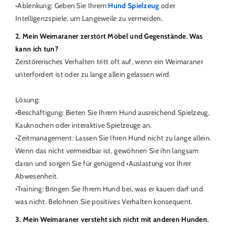
•Ablenkung: Geben Sie Ihrem
Hund Spielzeug
oder
Intelligenzspiele, um Langeweile zu vermeiden.
2. Mein Weimaraner zerstört Möbel und Gegenstände. Was
kann ich tun?
Zerstörerisches Verhalten tritt oft auf, wenn ein Weimaraner
unterfordert ist oder zu lange allein gelassen wird.
Lösung:
•Beschäftigung: Bieten Sie Ihrem Hund ausreichend Spielzeug,
Kauknochen oder interaktive Spielzeuge an.
•Zeitmanagement: Lassen Sie Ihren Hund nicht zu lange allein.
Wenn das nicht vermeidbar ist, gewöhnen Sie ihn langsam
daran und sorgen Sie für genügend •Auslastung vor Ihrer
Abwesenheit.
•Training: Bringen Sie Ihrem Hund bei, was er kauen darf und
was nicht. Belohnen Sie positives Verhalten konsequent.
3. Mein Weimaraner versteht sich nicht mit anderen Hunden.