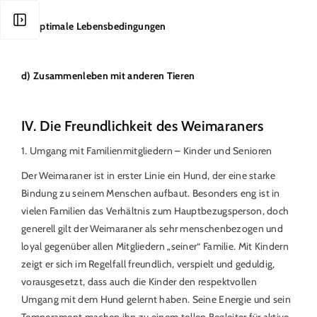
c) Optimale Lebensbedingungen
d) Zusammenleben mit anderen Tieren
IV. Die Freundlichkeit des Weimaraners
1. Umgang mit Familienmitgliedern – Kinder und Senioren
Der Weimaraner ist in erster Linie ein Hund, der eine starke
Bindung zu seinem Menschen aufbaut. Besonders eng ist in
vielen Familien das Verhältnis zum Hauptbezugsperson, doch
generell gilt der Weimaraner als sehr menschenbezogen und
loyal gegenüber allen Mitgliedern „seiner“ Familie. Mit Kindern
zeigt er sich im Regelfall freundlich, verspielt und geduldig,
vorausgesetzt, dass auch die Kinder den respektvollen
Umgang mit dem Hund gelernt haben. Seine Energie und sein