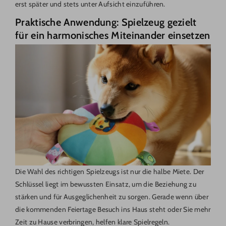
erst später und stets unter Aufsicht einzuführen.
Praktische Anwendung: Spielzeug gezielt
für ein harmonisches Miteinander einsetzen
Die Wahl des richtigen Spielzeugs ist nur die halbe Miete. Der
Schlüssel liegt im bewussten Einsatz, um die Beziehung zu
stärken und für Ausgeglichenheit zu sorgen. Gerade wenn über
die kommenden Feiertage Besuch ins Haus steht oder Sie mehr
Zeit zu Hause verbringen, helfen klare Spielregeln.