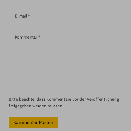
E-Mail
*
Kommentar
*
Bitte beachte, dass Kommentare vor der Veröffentlichung
freigegeben werden müssen.
Kommentar Posten
P
F