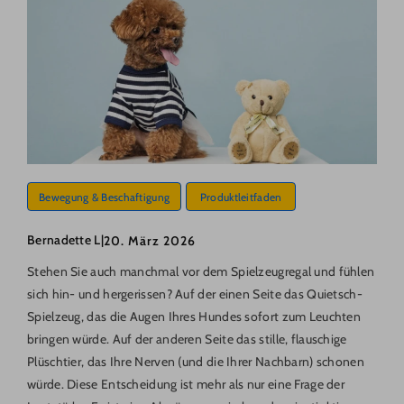
Bewegung & Beschaftigung
Produktleitfaden
Bernadette L
|
20. März 2026
Stehen Sie auch manchmal vor dem Spielzeugregal und fühlen
sich hin- und hergerissen? Auf der einen Seite das Quietsch-
Spielzeug, das die Augen Ihres Hundes sofort zum Leuchten
bringen würde. Auf der anderen Seite das stille, flauschige
Plüschtier, das Ihre Nerven (und die Ihrer Nachbarn) schonen
würde. Diese Entscheidung ist mehr als nur eine Frage der