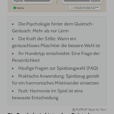
Die Psychologie hinter dem Quietsch-
Geräusch: Mehr als nur Lärm
Die Kraft der Stille: Wann ein
geräuschloses Plüschtier die bessere Wahl ist
Ihr Hundetyp entscheidet: Eine Frage der
Persönlichkeit
Häufige Fragen zur Spielzeugwahl (FAQ)
Praktische Anwendung: Spielzeug gezielt
für ein harmonisches Miteinander einsetzen
Fazit: Harmonie im Spiel ist eine
bewusste Entscheidung
RuffRuff Apps
by
Tsun