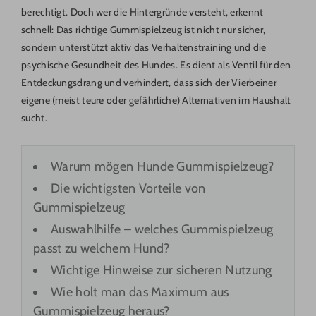
berechtigt. Doch wer die Hintergründe versteht, erkennt
schnell: Das richtige Gummispielzeug ist nicht nur sicher,
sondern unterstützt aktiv das Verhaltenstraining und die
psychische Gesundheit des Hundes. Es dient als Ventil für den
Entdeckungsdrang und verhindert, dass sich der Vierbeiner
eigene (meist teure oder gefährliche) Alternativen im Haushalt
sucht.
Warum mögen Hunde Gummispielzeug?
Die wichtigsten Vorteile von
Gummispielzeug
Auswahlhilfe – welches Gummispielzeug
passt zu welchem Hund?
Wichtige Hinweise zur sicheren Nutzung
Wie holt man das Maximum aus
Gummispielzeug heraus?