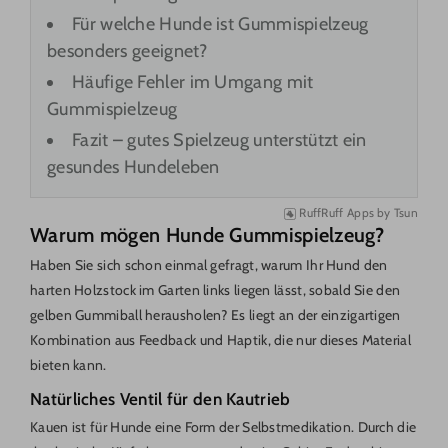
Für welche Hunde ist Gummispielzeug
besonders geeignet?
Häufige Fehler im Umgang mit
Gummispielzeug
Fazit – gutes Spielzeug unterstützt ein
gesundes Hundeleben
RuffRuff Apps
by
Tsun
Warum mögen Hunde Gummispielzeug?
Haben Sie sich schon einmal gefragt, warum Ihr Hund den
harten Holzstock im Garten links liegen lässt, sobald Sie den
gelben Gummiball herausholen? Es liegt an der einzigartigen
Kombination aus Feedback und Haptik, die nur dieses Material
bieten kann.
Natürliches Ventil für den Kautrieb
Kauen ist für Hunde eine Form der Selbstmedikation. Durch die