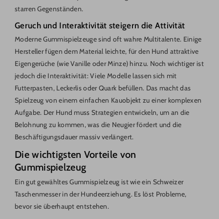
starren Gegenständen.
Geruch und Interaktivität steigern die Attivität
Moderne Gummispielzeuge sind oft wahre Multitalente. Einige
Hersteller fügen dem Material leichte, für den Hund attraktive
Eigengerüche (wie Vanille oder Minze) hinzu. Noch wichtiger ist
jedoch die Interaktivität: Viele Modelle lassen sich mit
Futterpasten, Leckerlis oder Quark befüllen. Das macht das
Spielzeug von einem einfachen Kauobjekt zu einer komplexen
Aufgabe. Der Hund muss Strategien entwickeln, um an die
Belohnung zu kommen, was die Neugier fördert und die
Beschäftigungsdauer massiv verlängert.
Die wichtigsten Vorteile von
Gummispielzeug
Ein gut gewähltes Gummispielzeug ist wie ein Schweizer
Taschenmesser in der Hundeerziehung. Es löst Probleme,
bevor sie überhaupt entstehen.