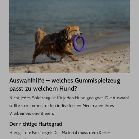
Auswahlhilfe – welches Gummispielzeug
passt zu welchem Hund?
Nicht jedes Spielzeug ist für jeden Hund geeignet. Die Auswahl
sollte sich immer an den individuellen Merkmalen Ihres
Vierbeiners orientieren.
Der richtige Härtegrad
Hier gilt die Faustregel: Das Material muss dem Kiefer