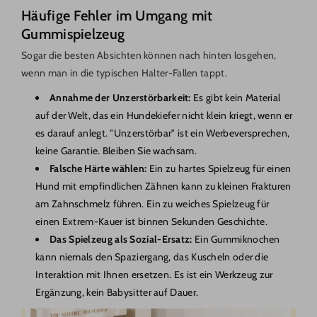
Häufige Fehler im Umgang mit
Gummispielzeug
Sogar die besten Absichten können nach hinten losgehen,
wenn man in die typischen Halter-Fallen tappt.
Annahme der Unzerstörbarkeit:
Es gibt kein Material
auf der Welt, das ein Hundekiefer nicht klein kriegt, wenn er
es darauf anlegt. "Unzerstörbar" ist ein Werbeversprechen,
keine Garantie. Bleiben Sie wachsam.
Falsche Härte wählen:
Ein zu hartes Spielzeug für einen
Hund mit empfindlichen Zähnen kann zu kleinen Frakturen
am Zahnschmelz führen. Ein zu weiches Spielzeug für
einen Extrem-Kauer ist binnen Sekunden Geschichte.
Das Spielzeug als Sozial-Ersatz:
Ein Gummiknochen
kann niemals den Spaziergang, das Kuscheln oder die
Interaktion mit Ihnen ersetzen. Es ist ein Werkzeug zur
Ergänzung, kein Babysitter auf Dauer.