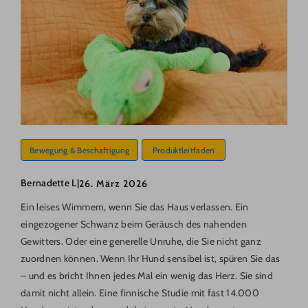
Bewegung & Beschaftigung
Produktleitfaden
Bernadette L
|
26. März 2026
Ein leises Wimmern, wenn Sie das Haus verlassen. Ein
eingezogener Schwanz beim Geräusch des nahenden
Gewitters. Oder eine generelle Unruhe, die Sie nicht ganz
zuordnen können. Wenn Ihr Hund sensibel ist, spüren Sie das
– und es bricht Ihnen jedes Mal ein wenig das Herz. Sie sind
damit nicht allein. Eine finnische Studie mit fast 14.000