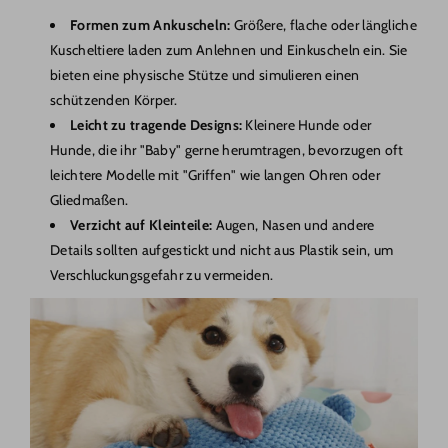
Formen zum Ankuscheln:
Größere, flache oder längliche
Kuscheltiere laden zum Anlehnen und Einkuscheln ein. Sie
bieten eine physische Stütze und simulieren einen
schützenden Körper.
Leicht zu tragende Designs:
Kleinere Hunde oder
Hunde, die ihr "Baby" gerne herumtragen, bevorzugen oft
leichtere Modelle mit "Griffen" wie langen Ohren oder
Gliedmaßen.
Verzicht auf Kleinteile:
Augen, Nasen und andere
Details sollten aufgestickt und nicht aus Plastik sein, um
Verschluckungsgefahr zu vermeiden.