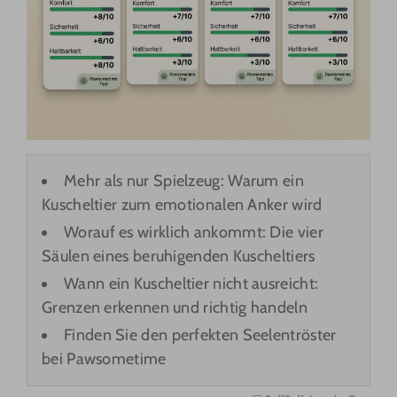
Mehr als nur Spielzeug: Warum ein
Kuscheltier zum emotionalen Anker wird
Worauf es wirklich ankommt: Die vier
Säulen eines beruhigenden Kuscheltiers
Wann ein Kuscheltier nicht ausreicht:
Grenzen erkennen und richtig handeln
Finden Sie den perfekten Seelentröster
bei Pawsometime