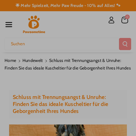
Direkt Zum I
🌟 Mehr Spielzeit, Mehr Paw Freude - 10% auf Alles! 🐾
Nhalt
0
Suchen
Home
Hundewelt
Schluss mit Trennungsangst & Unruhe:
Finden Sie das ideale Kuscheltier für die Geborgenheit Ihres Hundes
Schluss mit Trennungsangst & Unruhe:
Finden Sie das ideale Kuscheltier für die
Geborgenheit Ihres Hundes